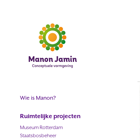
Wie is Manon?
Ruimtelijke projecten
Museum Rotterdam
Staatsbosbeheer